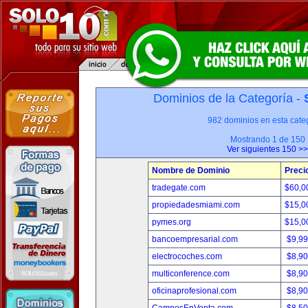
Dominios de la Categoría -
982 dominios en esta categ
Mostrando 1 de 150
Ver siguientes 150 >>
Nombre de Dominio
Preci
tradegate.com
$60,0
propiedadesmiami.com
$15,0
pymes.org
$15,0
bancoempresarial.com
$9,9
electrocoches.com
$8,9
multiconference.com
$8,9
oficinaprofesional.com
$8,9