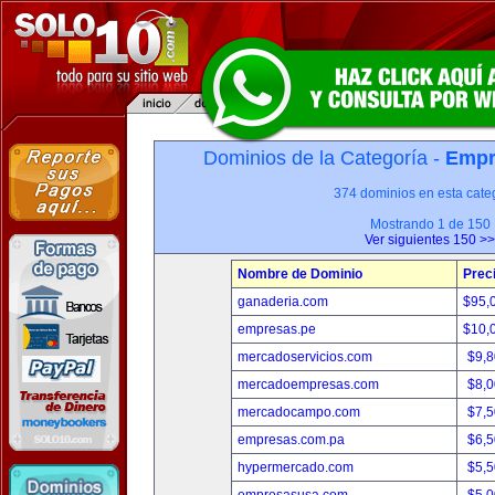
Dominios de la Categoría -
Empr
374 dominios en esta categ
Mostrando 1 de 150
Ver siguientes 150 >>
Nombre de Dominio
Prec
ganaderia.com
$95,
empresas.pe
$10,
mercadoservicios.com
$9,
mercadoempresas.com
$8,
mercadocampo.com
$7,
empresas.com.pa
$6,
hypermercado.com
$5,