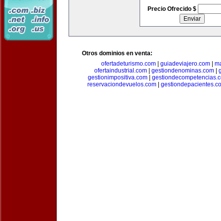
Precio Ofrecido $
Otros dominios en venta:
ofertadeturismo.com
|
guiadeviajero.com
|
ma
ofertaindustrial.com
|
gestiondenominas.com
|
gestionimpositiva.com
|
gestiondecompetencias.
reservaciondevuelos.com
|
gestiondepacientes.c