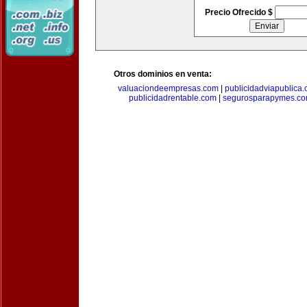
Precio Ofrecido $
Otros dominios en venta:
valuaciondeempresas.com
|
publicidadviapublica
publicidadrentable.com
|
segurosparapymes.c