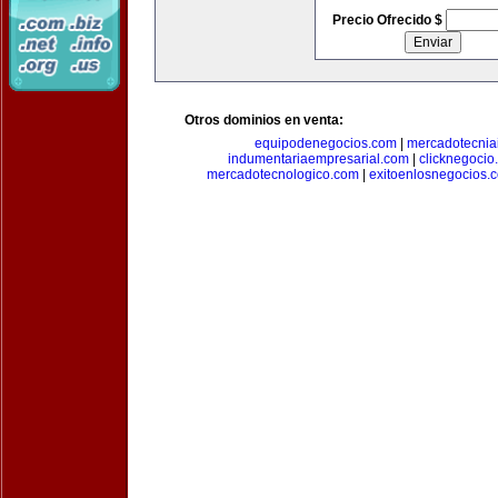
Precio Ofrecido $
Otros dominios en venta:
equipodenegocios.com
|
mercadotecnia
indumentariaempresarial.com
|
clicknegocio
mercadotecnologico.com
|
exitoenlosnegocios.